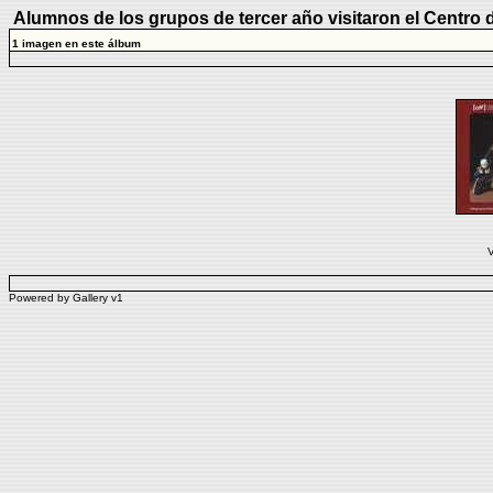
Alumnos de los grupos de tercer año visitaron el Centro 
1 imagen en este álbum
V
Powered by
Gallery
v1