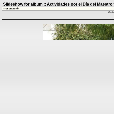
Slideshow for album :: Actividades por el Día del Maestr
Presentación
Gall