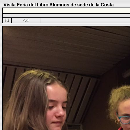
Visita Feria del Libro Alumnos de sede de la Costa