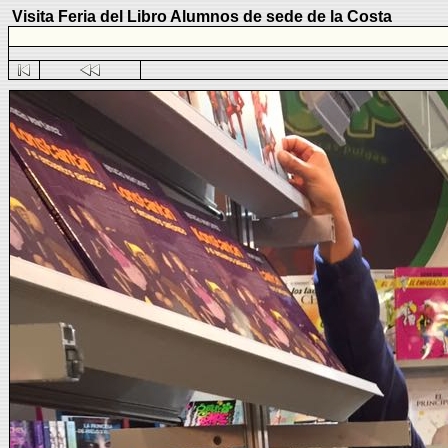
Visita Feria del Libro Alumnos de sede de la Costa