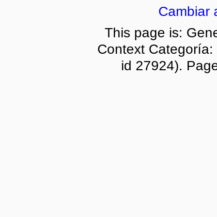
Cambiar 
This page is: Gene
Context Categoría:
id 27924). Page