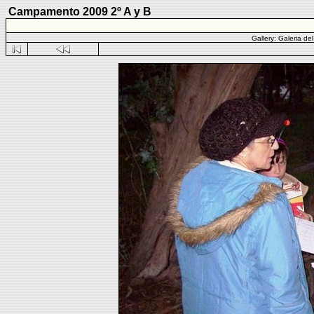
Campamento 2009 2º A y B
Gallery:
Galeria de