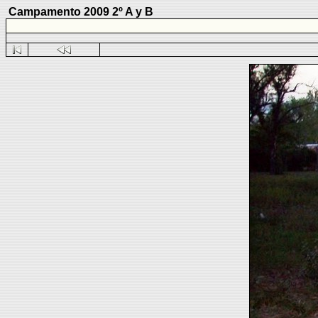
Campamento 2009 2º A y B