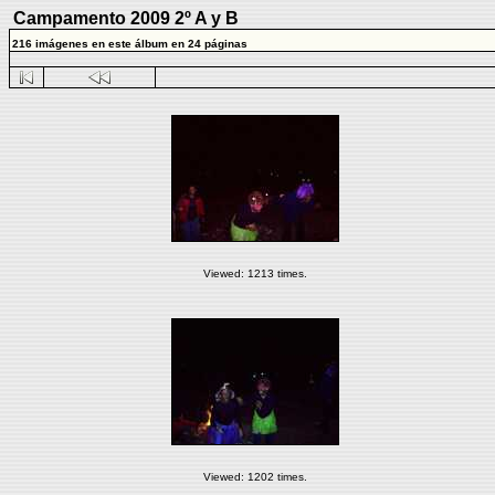
Campamento 2009 2º A y B
216 imágenes en este álbum en 24 páginas
Viewed: 1213 times.
Viewed: 1202 times.