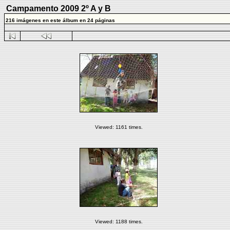
Campamento 2009 2º A y B
216 imágenes en este álbum en 24 páginas
Viewed: 1161 times.
Viewed: 1188 times.