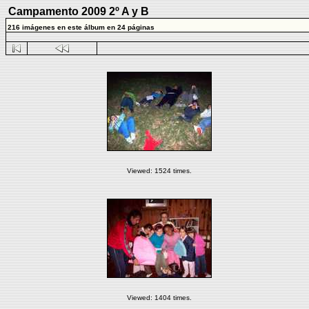
Campamento 2009 2º A y B
216 imágenes en este álbum en 24 páginas
Viewed: 1524 times.
Viewed: 1404 times.